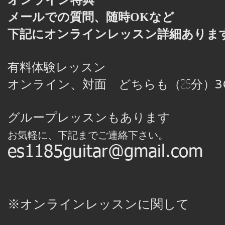
オンライン特典
メールでの質問、随時OKなど
​下記にオンラインレッスン詳細ありま
有料体験レッスン
オンライン、対面 どちらも
（25分）
3
グループレッスンもあります
お気軽に、下記までご連絡下さい。
es1185guitar@gmail.com
※オンラインレッスンに関して