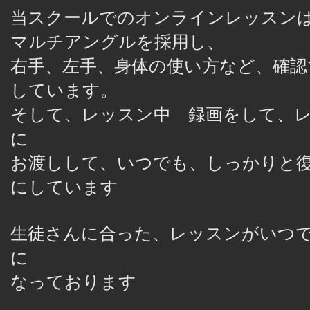
当スクールでのオンラインレッスン
マルチアングルを採用し、
右手、左手、身体の使い方など、
確認
しています。
そして、レッスン中 録画をして、
に
お渡しして、いつでも、しっかりと
にしています
生徒さんに合った、レッスンがいつ
に
なっております